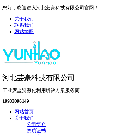
您好，欢迎进入河北芸豪科技有限公司官网！
关于我们
联系我们
网站地图
河北芸豪科技有限公司
工业废盐资源化利用解决方案服务商
19933096149
网站首页
关于我们
公司简介
资质证书