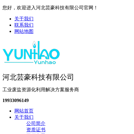
您好，欢迎进入河北芸豪科技有限公司官网！
关于我们
联系我们
网站地图
河北芸豪科技有限公司
工业废盐资源化利用解决方案服务商
19933096149
网站首页
关于我们
公司简介
资质证书