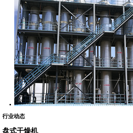
行业动态
盘式干燥机