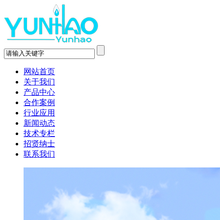
网站首页
关于我们
产品中心
合作案例
行业应用
新闻动态
技术专栏
招贤纳士
联系我们