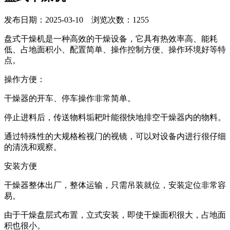
发布日期：2025-03-10 浏览次数：1255
盘式干燥机是一种高效的干燥设备，它具有热效率高、能耗
低、占地面积小、配置简单、操作控制方便、操作环境好等特
点。
操作方便：
干燥器的开车、停车操作非常简单。
停止进料后，传送物料垢耙叶能很快地排空干燥器内的物料。
通过特殊性的大规格检视门的视镜，可以对设备内进行很仔细
的清洗和观察。
安装方便
干燥器整体出厂，整体运输，只需吊装就位，安装定位非常容
易。
由于干燥盘层式布置，立式安装，即使干燥面积很大，占地面
积也很小。