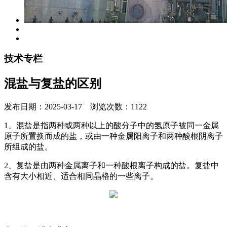
技术专栏
混盐与复盐的区别
发布日期：2025-03-17 浏览次数：1122
1、混盐是指两种或两种以上的酸分子中的氢原子被同一金属
原子所置换而成的盐，或由一种金属阳离子和两种酸根阴离子
所组成的盐。
2、复盐是由两种金属离子和一种酸根离子构成的盐。复盐中
含有大小相近、适合相同晶格的一些离子。