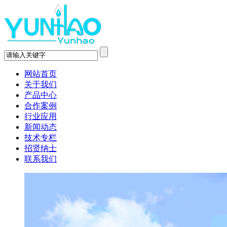
网站首页
关于我们
产品中心
合作案例
行业应用
新闻动态
技术专栏
招贤纳士
联系我们