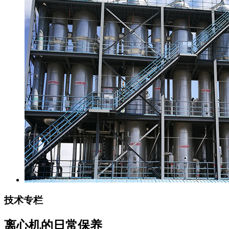
技术专栏
离心机的日常保养