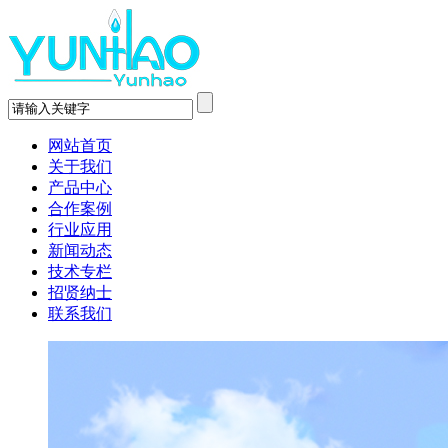
网站首页
关于我们
产品中心
合作案例
行业应用
新闻动态
技术专栏
招贤纳士
联系我们