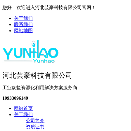
您好，欢迎进入河北芸豪科技有限公司官网！
关于我们
联系我们
网站地图
河北芸豪科技有限公司
工业废盐资源化利用解决方案服务商
19933096149
网站首页
关于我们
公司简介
资质证书