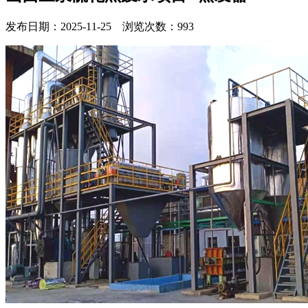
发布日期：2025-11-25 浏览次数：993