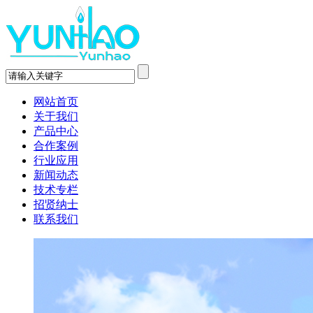
网站首页
关于我们
产品中心
合作案例
行业应用
新闻动态
技术专栏
招贤纳士
联系我们