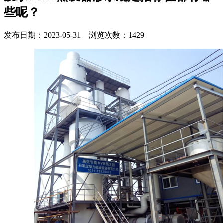
些呢？
发布日期：2023-05-31 浏览次数：1429