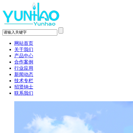
网站首页
关于我们
产品中心
合作案例
行业应用
新闻动态
技术专栏
招贤纳士
联系我们