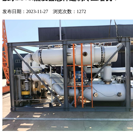
发布日期：2023-11-27 浏览次数：1272