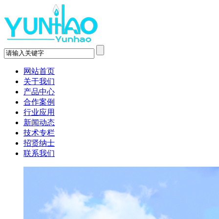
网站首页
关于我们
产品中心
合作案例
行业应用
新闻动态
技术专栏
招贤纳士
联系我们