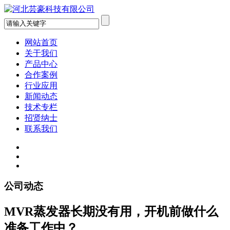
网站首页
关于我们
产品中心
合作案例
行业应用
新闻动态
技术专栏
招贤纳士
联系我们
公司动态
MVR蒸发器长期没有用，开机前做什么
准备工作中？