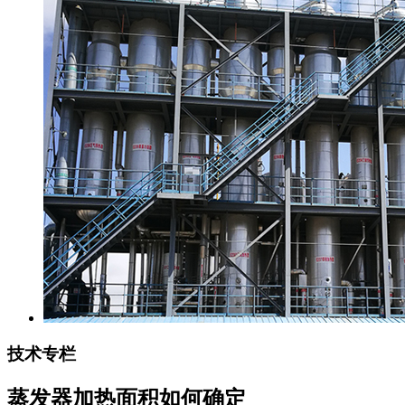
技术专栏
蒸发器加热面积如何确定