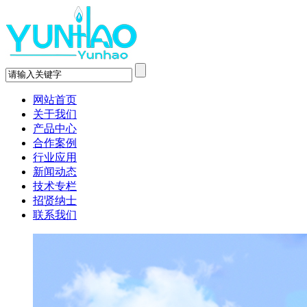
网站首页
关于我们
产品中心
合作案例
行业应用
新闻动态
技术专栏
招贤纳士
联系我们