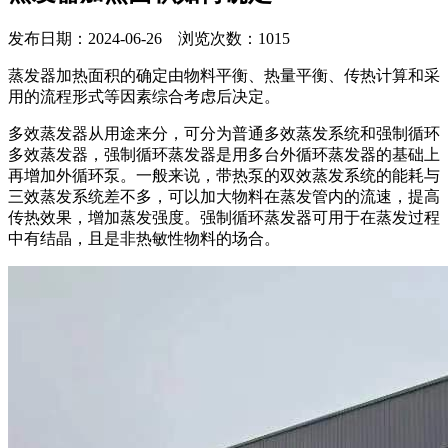
发布日期：2024-06-26 浏览次数：1015
蒸发器加热面积的确定由物料平衡、热量平衡、传热计算和采
用的流程形式等因素综合考虑后决定。
多效蒸发器从用途来分，可分为普通多效蒸发系统和强制循环
多效蒸发器，强制循环蒸发器是用多台外循环蒸发器的基础上
再增加外循环泵。一般来说，带热泵的双效蒸发系统的能耗与
三效蒸发系统差不多，可以加大物料在蒸发管内的流速，提高
传热效果，增加蒸发强度。强制循环蒸发器可用于在蒸发过程
中有结晶，且是非热敏性物料的场合。