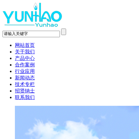
网站首页
关于我们
产品中心
合作案例
行业应用
新闻动态
技术专栏
招贤纳士
联系我们