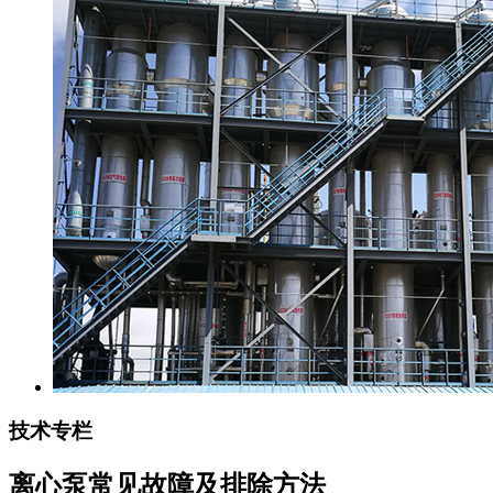
技术专栏
离心泵常见故障及排除方法