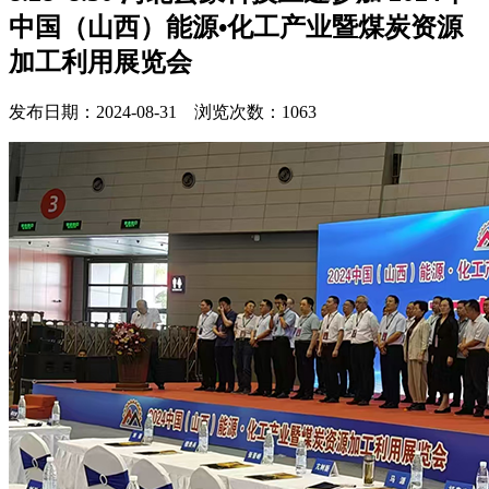
中国（山西）能源•化工产业暨煤炭资源
加工利用展览会
发布日期：2024-08-31 浏览次数：1063