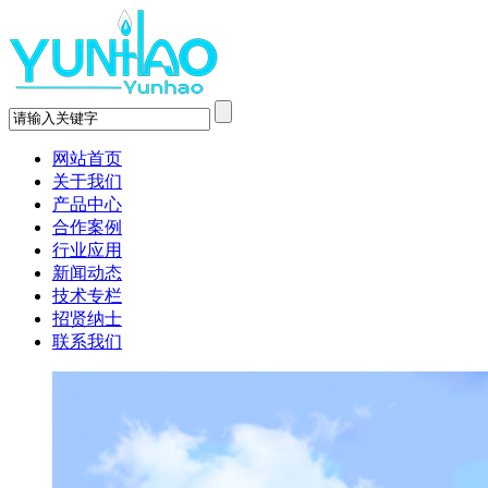
网站首页
关于我们
产品中心
合作案例
行业应用
新闻动态
技术专栏
招贤纳士
联系我们