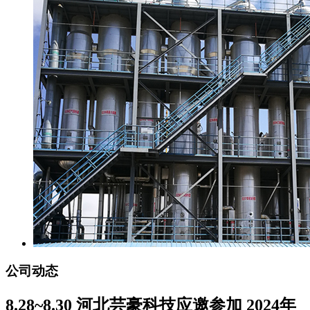
公司动态
8.28~8.30 河北芸豪科技应邀参加 2024年