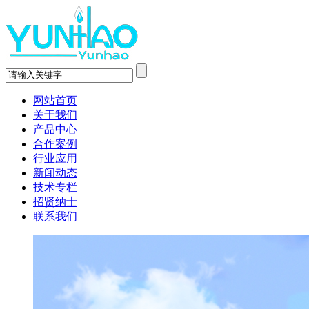
网站首页
关于我们
产品中心
合作案例
行业应用
新闻动态
技术专栏
招贤纳士
联系我们