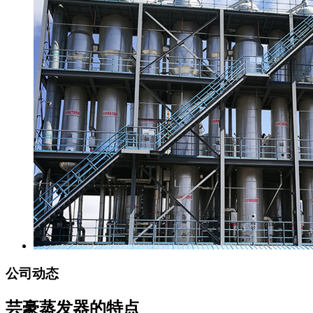
公司动态
芸豪蒸发器的特点