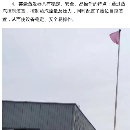
4、
芸豪蒸发器
具有稳定、安全、易操作的特点：通过蒸
汽控制装置，控制蒸汽流量及压力，同时配置了液位自控装
置，从而使设备稳定、安全易操作。