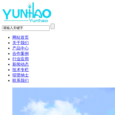
网站首页
关于我们
产品中心
合作案例
行业应用
新闻动态
技术专栏
招贤纳士
联系我们