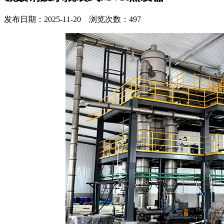
发布日期：2025-11-20 浏览次数：497