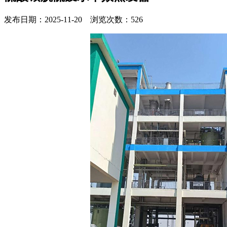
发布日期：2025-11-20 浏览次数：526