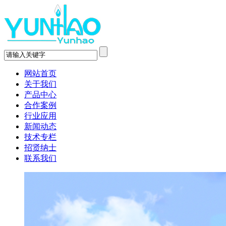
网站首页
关于我们
产品中心
合作案例
行业应用
新闻动态
技术专栏
招贤纳士
联系我们