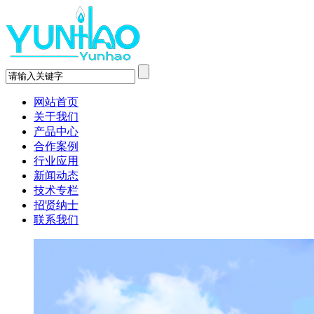
网站首页
关于我们
产品中心
合作案例
行业应用
新闻动态
技术专栏
招贤纳士
联系我们