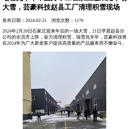
大雪，芸豪科技赵县工厂清理积雪现场
发布日期：2024-02-21 浏览次数：1176
2024年2月20日石家庄迎来年后的一场大雪，21日早晨赵县分
公司的全员齐上阵，奋力清理积雪，瑞雪兆丰年，芸豪科技将
在2024年为广大新老客户提供高质量的产品服务而不懈奋斗
。